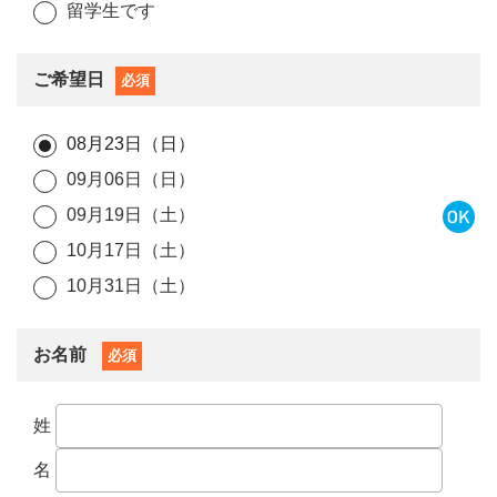
留学生です
ご希望日
必須
08月23日（日）
09月06日（日）
09月19日（土）
10月17日（土）
10月31日（土）
お名前
必須
姓
名