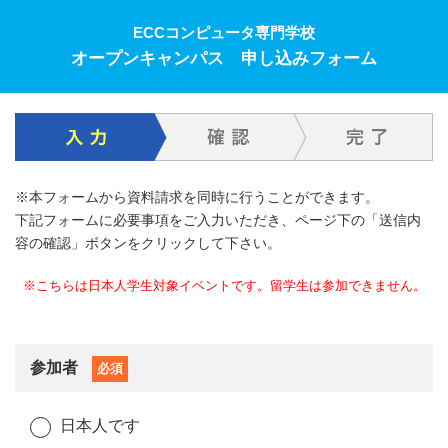
ECCコンピュータ専門学校
オープンキャンパス 申し込みフォーム
※本フォームから資料請求を同時に行うことができます。
下記フォームに必要事項をご入力いただき、ページ下の「送信内
容の確認」ボタンをクリックして下さい。
※こちらは日本人学生対象イベントです。留学生は参加できません。
参加者
必須
日本人です