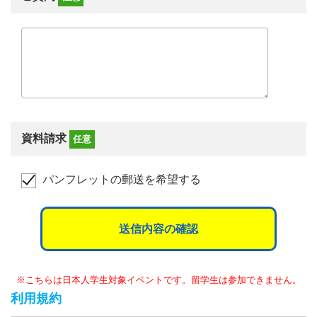
資料請求
任意
パンフレットの郵送を希望する
送信内容の確認
※こちらは日本人学生対象イベントです。留学生は参加できません。
利用規約