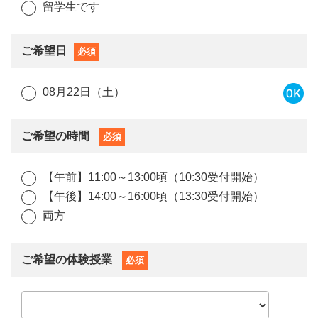
留学生です
ご希望日
必須
08月22日（土）
ご希望の時間
必須
【午前】11:00～13:00頃（10:30受付開始）
【午後】14:00～16:00頃（13:30受付開始）
両方
ご希望の体験授業
必須