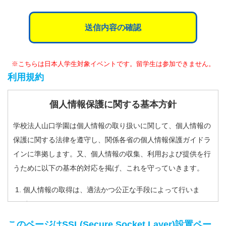
送信内容の確認
※こちらは日本人学生対象イベントです。留学生は参加できません。
利用規約
個人情報保護に関する基本方針
学校法人山口学園は個人情報の取り扱いに関して、個人情報の
保護に関する法律を遵守し、関係各省の個人情報保護ガイドラ
インに準拠します。又、個人情報の収集、利用および提供を行
うために以下の基本的対応を掲げ、これを守っていきます。
個人情報の取得は、適法かつ公正な手段によって行いま
す。
取得する個人情報の利用目的は通知又は公表し、利用目
このページはSSL(Secure Socket Layer)設置ペー