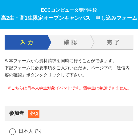
ECCコンピュータ専門学校
高2生・高1生限定オープンキャンパス 申し込みフォーム
※本フォームから資料請求を同時に行うことができます。
下記フォームに必要事項をご入力いただき、ページ下の「送信内
容の確認」ボタンをクリックして下さい。
※こちらは日本人学生対象イベントです。留学生は参加できません。
参加者
必須
日本人です